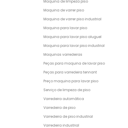
Maquina de limpeza piso
Maquina de varrer piso
Maquina de varrer piso industrial
Maquina para lavar piso
Maquina para lavar piso aluguel
Maquina para lavar piso industrial
Maquinas varredeiras
Peças para maquina de lavar piso
Peças para varredeira tennant
Preço maquina para lavar piso
Serviço de limpeza de piso
Varredeira automática
Varredeira de piso
Varredeira de piso industrial
Varredeira industrial