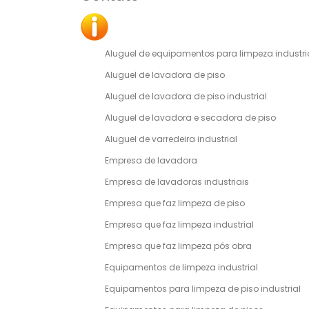
Aluguel de equipamentos para limpeza industri
Aluguel de lavadora de piso
Aluguel de lavadora de piso industrial
Aluguel de lavadora e secadora de piso
Aluguel de varredeira industrial
Empresa de lavadora
Empresa de lavadoras industriais
Empresa que faz limpeza de piso
Empresa que faz limpeza industrial
Empresa que faz limpeza pós obra
Equipamentos de limpeza industrial
Equipamentos para limpeza de piso industrial