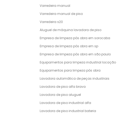
Varredeira manual
Varredeira manual de piso
Varredeira s20
Aluguel de máquina lavadora de piso
Empresa de limpeza pós obra em sorocaba
Empresa de limpeza pós obra em sp
Empresa de limpeza pós obra em são paulo
Equipamentos para limpeza industrial locação
Equipamentos para limpeza pós obra
Lavadora automática de peças industriais
Lavadora de piso alfa brava
Lavadora de piso aluguel
Lavadora de piso industrial alfa
Lavadora de piso industrial bateria