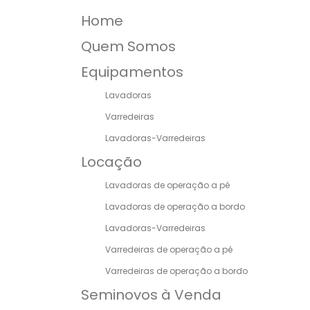
Home
Quem Somos
Equipamentos
Lavadoras
Varredeiras
Lavadoras-Varredeiras
Locação
Lavadoras de operação a pé
Lavadoras de operação a bordo
Lavadoras-Varredeiras
Varredeiras de operação a pé
Varredeiras de operação a bordo
Seminovos à Venda