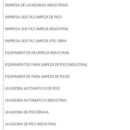
EMPRESA DE LAVADORAS INDUSTRIAIS
EMPRESA QUE FAZ LIMPEZA DE PISO
EMPRESA QUE FAZ LIMPEZA INDUSTRIAL
EMPRESA QUE FAZ LIMPEZA PÓS OBRA
EQUIPAMENTOS DE LIMPEZA INDUSTRIAL
EQUIPAMENTOS PARA LIMPEZA DE PISO INDUSTRIAL
EQUIPAMENTOS PARA LIMPEZA DE PISOS
LAVADORA AUTOMÁTICA DE PISO
LAVADORA AUTOMATICA INDUSTRIAL
LAVADORA DE PISO BRAVA
LAVADORA DE PISO INDUSTRIAL