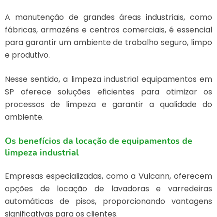
A manutenção de grandes áreas industriais, como
fábricas, armazéns e centros comerciais, é essencial
para garantir um ambiente de trabalho seguro, limpo
e produtivo.
Nesse sentido, a
limpeza industrial equipamentos em
SP
oferece soluções eficientes para otimizar os
processos de limpeza e garantir a qualidade do
ambiente.
Os benefícios da locação de equipamentos de
limpeza industrial
Empresas especializadas, como a Vulcann, oferecem
opções de locação de lavadoras e varredeiras
automáticas de pisos, proporcionando vantagens
significativas para os clientes.