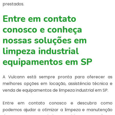
prestados.
Entre em contato
conosco e conheça
nossas soluções em
limpeza industrial
equipamentos em SP
A Vulcann está sempre pronta para oferecer as
melhores opções em locação, assistência técnica e
venda de equipamentos de limpeza industrial em SP.
Entre em contato conosco e descubra como
podemos ajudar a otimizar a limpeza e manutenção