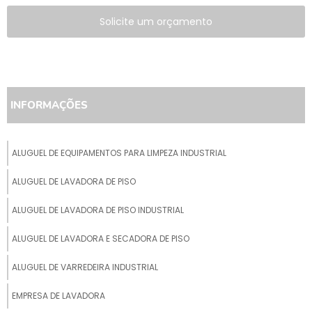
Solicite um orçamento
INFORMAÇÕES
ALUGUEL DE EQUIPAMENTOS PARA LIMPEZA INDUSTRIAL
ALUGUEL DE LAVADORA DE PISO
ALUGUEL DE LAVADORA DE PISO INDUSTRIAL
ALUGUEL DE LAVADORA E SECADORA DE PISO
ALUGUEL DE VARREDEIRA INDUSTRIAL
EMPRESA DE LAVADORA