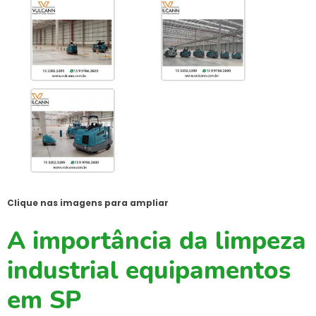
Clique nas imagens para ampliar
A importância da limpeza
industrial equipamentos
em SP