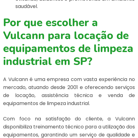
saudável.
Por que escolher a
Vulcann para locação de
equipamentos de limpeza
industrial em SP?
A Vulcann é uma empresa com vasta experiência no
mercado, atuando desde 2001 e oferecendo serviços
de locação, assistência técnica e venda de
equipamentos de limpeza industrial.
Com foco na satisfação do cliente, a Vulcann
disponibiliza treinamento técnico para a utilização dos
equipamentos, garantindo um serviço de qualidade e