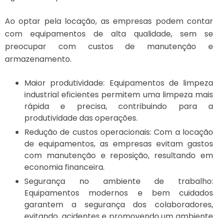
Ao optar pela locação, as empresas podem contar
com equipamentos de alta qualidade, sem se
preocupar com custos de manutenção e
armazenamento.
Maior produtividade: Equipamentos de limpeza
industrial eficientes permitem uma limpeza mais
rápida e precisa, contribuindo para a
produtividade das operações.
Redução de custos operacionais: Com a locação
de equipamentos, as empresas evitam gastos
com manutenção e reposição, resultando em
economia financeira.
Segurança no ambiente de trabalho:
Equipamentos modernos e bem cuidados
garantem a segurança dos colaboradores,
evitando, acidentes e promovendo um ambiente