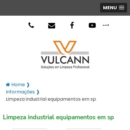
MENU
-->
Home ❱
Informações ❱
Limpeza industrial equipamentos em sp
Limpeza industrial equipamentos em sp