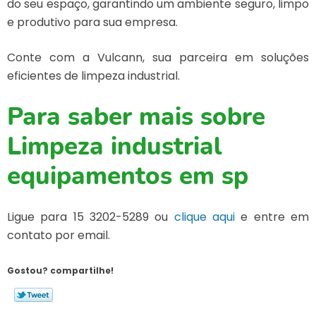
do seu espaço, garantindo um ambiente seguro, limpo
e produtivo para sua empresa.
Conte com a Vulcann, sua parceira em soluções
eficientes de limpeza industrial.
Para saber mais sobre
Limpeza industrial
equipamentos em sp
Ligue para
15 3202-5289
ou
clique aqui
e entre em
contato por email.
Gostou? compartilhe!