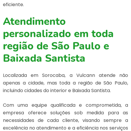
eficiente.
Atendimento
personalizado em toda
região de São Paulo e
Baixada Santista
Localizada em Sorocaba, a Vulcann atende não
apenas a cidade, mas toda a região de São Paulo,
incluindo cidades do interior e Baixada Santista.
Com uma equipe qualificada e comprometida, a
empresa oferece soluções sob medida para as
necessidades de cada cliente, visando sempre a
excelência no atendimento e a eficiência nos serviços