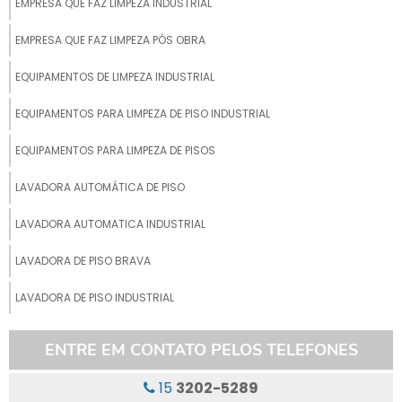
EMPRESA QUE FAZ LIMPEZA INDUSTRIAL
EMPRESA QUE FAZ LIMPEZA PÓS OBRA
EQUIPAMENTOS DE LIMPEZA INDUSTRIAL
EQUIPAMENTOS PARA LIMPEZA DE PISO INDUSTRIAL
EQUIPAMENTOS PARA LIMPEZA DE PISOS
LAVADORA AUTOMÁTICA DE PISO
LAVADORA AUTOMATICA INDUSTRIAL
LAVADORA DE PISO BRAVA
LAVADORA DE PISO INDUSTRIAL
LAVADORA DE PISO INDUSTRIAL ALUGUEL
ENTRE EM CONTATO PELOS TELEFONES
LAVADORA DE PISO INDUSTRIAL ECO
15
3202-5289