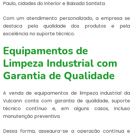
Paulo, cidades do interior e Baixada Santista.
Com um atendimento personalizado, a empresa se
destaca pela qualidade dos produtos e pela
excelência no suporte técnico.
Equipamentos de
Limpeza Industrial com
Garantia de Qualidade
A
venda de equipamentos de limpeza industrial
da
Vulcann conta com garantia de qualidade, suporte
técnico contínuo e, em alguns casos, incluso
manutenção preventiva.
Dessa forma, assegura-se a operação contínua e