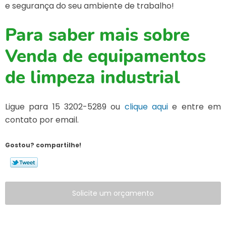
e segurança do seu ambiente de trabalho!
Para saber mais sobre
Venda de equipamentos
de limpeza industrial
Ligue para
15 3202-5289
ou
clique aqui
e entre em
contato por email.
Gostou? compartilhe!
Solicite um orçamento