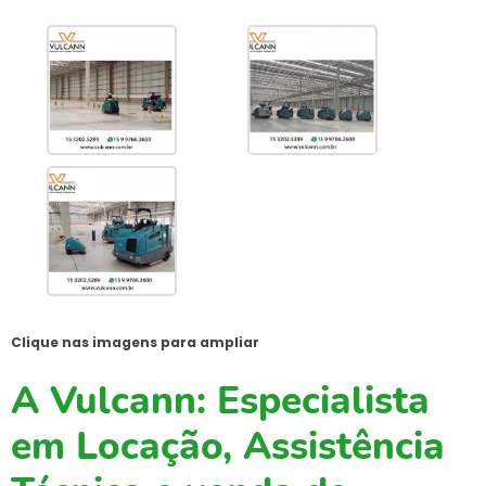
Clique nas imagens para ampliar
A Vulcann: Especialista
em Locação, Assistência