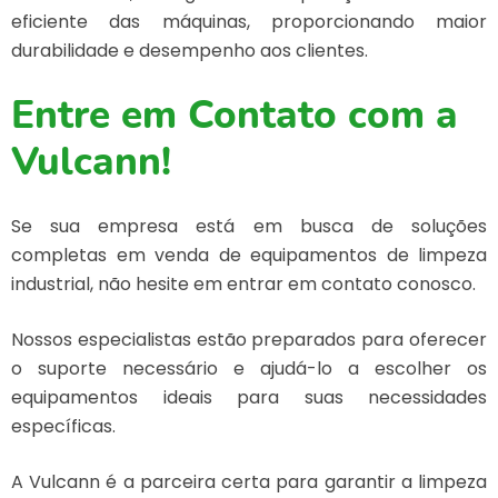
eficiente das máquinas, proporcionando maior
durabilidade e desempenho aos clientes.
Entre em Contato com a
Vulcann!
Se sua empresa está em busca de soluções
completas em
venda de equipamentos de limpeza
industrial
, não hesite em entrar em contato conosco.
Nossos especialistas estão preparados para oferecer
o suporte necessário e ajudá-lo a escolher os
equipamentos ideais para suas necessidades
específicas.
A Vulcann é a parceira certa para garantir a limpeza