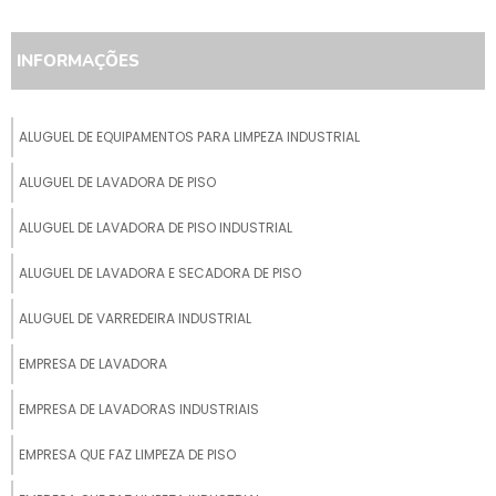
INFORMAÇÕES
ALUGUEL DE EQUIPAMENTOS PARA LIMPEZA INDUSTRIAL
ALUGUEL DE LAVADORA DE PISO
ALUGUEL DE LAVADORA DE PISO INDUSTRIAL
ALUGUEL DE LAVADORA E SECADORA DE PISO
ALUGUEL DE VARREDEIRA INDUSTRIAL
EMPRESA DE LAVADORA
EMPRESA DE LAVADORAS INDUSTRIAIS
EMPRESA QUE FAZ LIMPEZA DE PISO