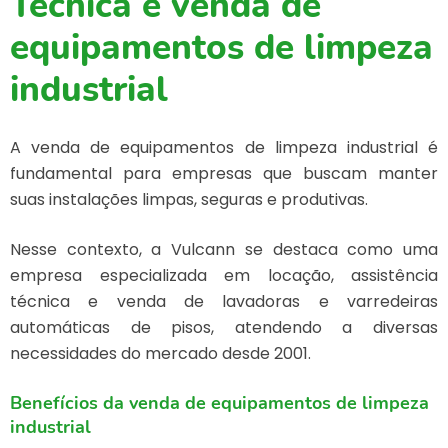
Técnica e venda de
equipamentos de limpeza
industrial
A
venda de equipamentos de limpeza industrial
é
fundamental para empresas que buscam manter
suas instalações limpas, seguras e produtivas.
Nesse contexto, a Vulcann se destaca como uma
empresa especializada em locação, assistência
técnica e venda de lavadoras e varredeiras
automáticas de pisos, atendendo a diversas
necessidades do mercado desde 2001.
Benefícios da venda de equipamentos de limpeza
industrial