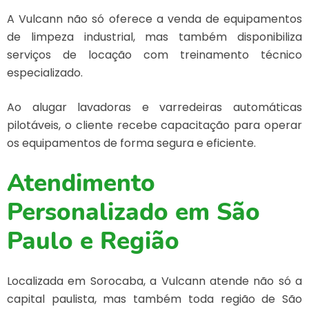
A Vulcann não só oferece a
venda de equipamentos
de limpeza industrial
, mas também disponibiliza
serviços de locação com treinamento técnico
especializado.
Ao alugar lavadoras e varredeiras automáticas
pilotáveis, o cliente recebe capacitação para operar
os equipamentos de forma segura e eficiente.
Atendimento
Personalizado em São
Paulo e Região
Localizada em Sorocaba, a Vulcann atende não só a
capital paulista, mas também toda região de São