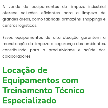
A
venda de equipamentos de limpeza industrial
oferece soluções eficientes para a limpeza de
grandes áreas, como fábricas, armazéns, shoppings e
centros logísticos.
Esses equipamentos de alta atuação garantem a
manutenção da limpeza e segurança dos ambientes,
contribuindo para a produtividade e saúde dos
colaboradores.
Locação de
Equipamentos com
Treinamento Técnico
Especializado