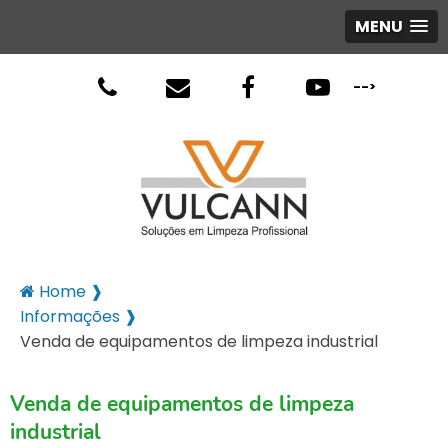
MENU
-->
Home ❱
Informações ❱
Venda de equipamentos de limpeza industrial
Venda de equipamentos de limpeza
industrial